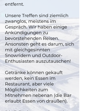
entfernt.
Unsere Treffen sind ziemlich
zwanglos, meistens im
Gespräch. Wir haben einige
Ankündigungen zu
bevorstehenden Reisen.
Ansonsten geht es darum, sich
mit gleichgesinnten
Snowridern und Outdoor-
Enthusiasten auszutauschen!
Getränke können gekauft
werden, kein Essen im
Restaurant, aber viele
Möglichkeiten zum
Mitnehmen nebenan (die Bar
erlaubt Essen von draußen).