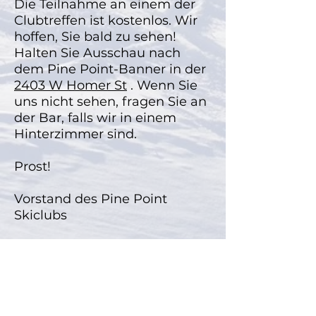
Die Teilnahme an einem der
Clubtreffen ist kostenlos. Wir
hoffen, Sie bald zu sehen!
Halten Sie Ausschau nach
dem Pine Point-Banner in der
2403 W Homer St
. Wenn Sie
uns nicht sehen, fragen Sie an
der Bar, falls wir in einem
Hinterzimmer sind.
Prost!
Vorstand des Pine Point
Skiclubs