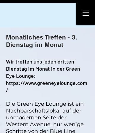
Monatliches Treffen - 3.
Dienstag im Monat
Wir treffen uns jeden dritten
Dienstag im Monat in der Green
Eye Lounge:
https://www.greeneyelounge.com
/
Die Green Eye Lounge ist ein
Nachbarschaftslokal auf der
unmodernen Seite der
Western Avenue, nur wenige
Schritte von der Blue Line